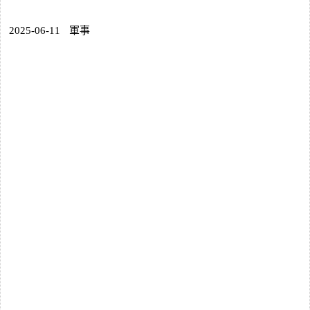
2025-06-11
軍事