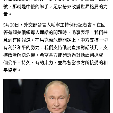
號，那就是中俄的聯手，足以帶來改變世界格局的力
量。
5月20日，外交部發言人毛寧主持例行記者會。在回
答有關美俄領導人通話的問題時，毛寧表示，我們註
意到有關報道，在烏克蘭危機問題上，中方支持一切
有利於和平的努力，我們支持俄烏直接對話談判，支
持政治解決危機，希望各方能夠透過對話談判達成一
個公平、持久、有約束力，並為各當事方所接受的和
平協定。