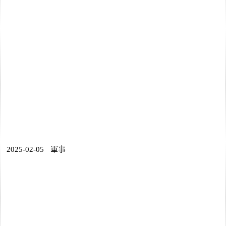
2025-02-05
軍事