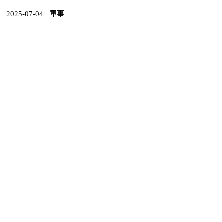
2025-07-04
軍事