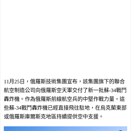
11月25日，俄羅斯技術集團宣布，該集團旗下的聯合
航空制造公司向俄羅斯空天軍交付了新一批蘇-34戰鬥
轟炸機。作為俄羅斯前線航空兵的中堅作戰力量，這
些蘇-34戰鬥轟炸機已經直接飛往駐地，在烏克蘭東部
或俄羅斯庫爾斯克地區持續提供空中支援。