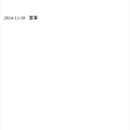
2024-11-30
軍事