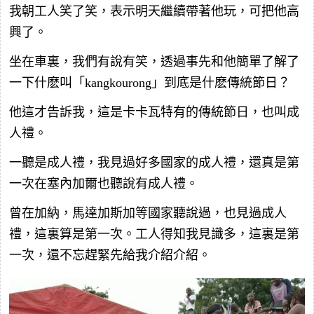
我朝工人笑了笑，表示明天繼續帶著他玩，可把他高
興了。
坐在車裏，我們有說有笑，透過事先和他簡單了解了
一下什麽叫「kangkourong」到底是什麽傳統節日？
他這才告訴我，這是卡卡瓦特有的傳統節日，也叫成
人禮。
一聽是成人禮，我見過好多國家的成人禮，還真是第
一次在塞內加爾也聽說有成人禮。
曾在加納，馬達加斯加等國家聽說過，也見過成人
禮，這裏算是第一次。工人得知我見識多，這裏是第
一次，還不忘趕緊先給我介紹介紹。