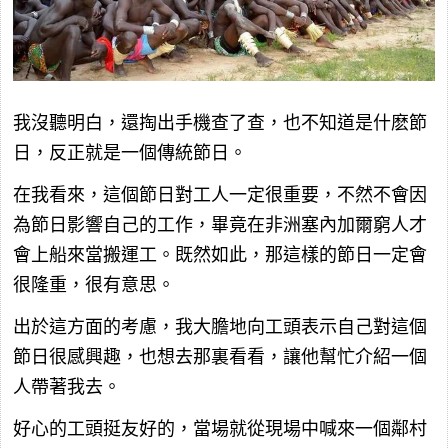
我沒聽明白，還掏出手機查了查，也不知道是什麽節
日，反正就是一個傳統節日。
在我看來，這個節日對工人一定很重要，不然不會因
為節日影響自己的工作，畢竟在非洲塞內加爾窮人才
會上船來當搬運工。既然如此，那這樣的節日一定會
很隆重，很有意思。
出於這方面的考慮，我大膽地向工頭表示自己對這個
節日很感興趣，也想去那裏看看，讓他幫忙介紹一個
人帶著我去。
好心的工頭挺友好的，當場就從現場中喊來一個鄰村