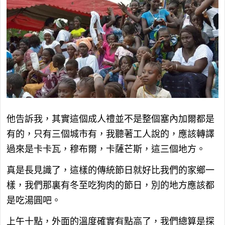
他告訴我，其實這個成人禮並不是整個塞內加爾都是
有的，只有三個城市有，我聽著工人說的，應該轉譯
過來是卡卡瓦，穆布爾，卡薩芒斯，這三個地方。
真是長見識了，這樣的傳統節日就好比我們的家鄉一
樣，我們那裏有冬至吃狗肉的節日，別的地方應該都
是吃湯圓吧。
上午十點，外面的溫度確實有點高了，我們總算是探