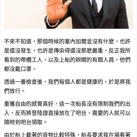
不來不知道，那個時候的塞內加爾並沒有什麽，也許
是還沒發生，也許是傳染得還沒那麽嚴重，反正我所
看到的帶纜工人，以及上船的辦關的有關人員，他們
都沒戴口罩。
透過一番檢查後，我們每個人都是健康的，於是將我
們放行。
重獲自由的感覺真好，這一次船長沒有限制我們的出
入，反而將登陸證直接放在了吧台，需要的人就可以
隨時到吧台領取。
由於船上載著的貨物比較特殊，船長要求我在場看著