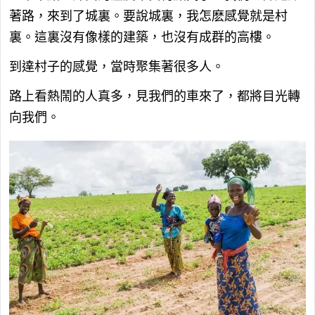
著路，來到了城裏。要說城裏，我怎麽感覺就是村
裏。這裏沒有像樣的建築，也沒有成群的高樓。
到達村子的感覺，當時聚集著很多人。
路上看熱鬧的人真多，見我們的車來了，都將目光轉
向我們。