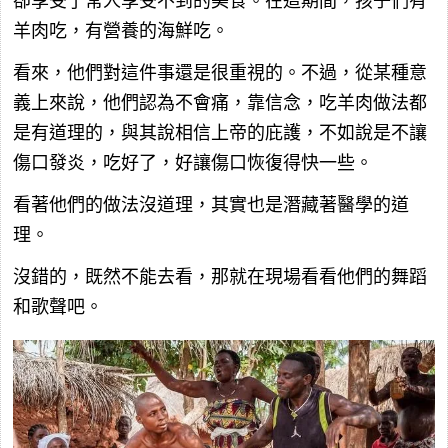
卻享受了常人享受不到的美食。在這期間，孩子們有
羊肉吃，有營養的海鮮吃。
看來，他們對這件事還是很重視的。不過，從某種意
義上來說，他們認為不會痛，靠信念，吃羊肉做法都
是有道理的，與其說相信上帝的庇護，不如說是不讓
傷口發炎，吃好了，好讓傷口恢復得快一些。
看著他們的做法沒道理，其實也是潛藏著醫學的道
理。
沒錯的，既然不能去看，那就在現場看看他們的舞蹈
和歌聲吧。