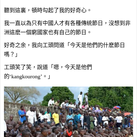
聽到這裏，頓時勾起了我的好奇心。
我一直以為只有中國人才有各種傳統節日，沒想到非
洲這麽一個窮國家也有自己的節日。
好奇之余，我向工頭問道「今天是他們的什麽節日
嗎？」
工頭笑了笑，說道「嗯，今天是他們
的‘kangkourong’。」