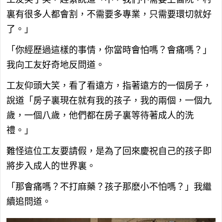
裏有很多人都會割，不需要多專業，只需要環切就好
了。」
「你經歷過這樣的事情，你當時會怕嗎？會痛嗎？」
我向工友好奇地反問道。
工友仰頭大笑，看了看遠方，指著遠方的一個房子，
說道「房子裏現在就有我的孩子，我的兩個，一個九
歲，一個八歲，他們都在房子裏等待著成人的洗
禮。」
難怪這位工友要請假，是為了回來慶祝自己的孩子即
將步入成人的世界裏。
「那會痛嗎？不打麻藥？孩子那麽小不怕嗎？」我繼
續追問道。