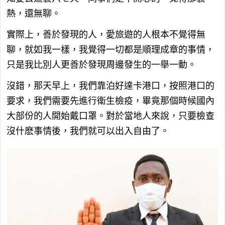
熱，還無聊。
實際上，善於發現的人，愛旅遊的人根本不覺得無
聊，就如我一樣，我覺得一切都是順理成章的事情，
只是我比別人更善於發現周邊發生的一舉一動。
沒錯，那天早上，我們靠泊好達卡港口，按照港口的
要求，我們需要先進行衛生檢疫，畢竟那個時候國內
大部份的人開始戴口罩。對於當地人來說，只要檢查
沒什麽事情後，我們就可以出入自由了。