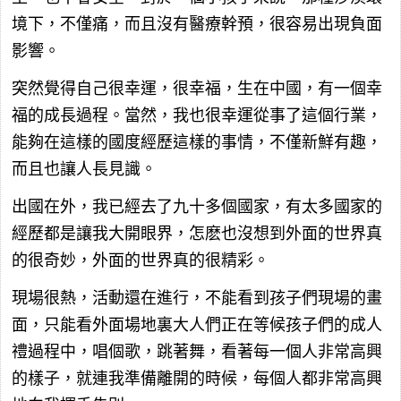
境下，不僅痛，而且沒有醫療幹預，很容易出現負面
影響。
突然覺得自己很幸運，很幸福，生在中國，有一個幸
福的成長過程。當然，我也很幸運從事了這個行業，
能夠在這樣的國度經歷這樣的事情，不僅新鮮有趣，
而且也讓人長見識。
出國在外，我已經去了九十多個國家，有太多國家的
經歷都是讓我大開眼界，怎麽也沒想到外面的世界真
的很奇妙，外面的世界真的很精彩。
現場很熱，活動還在進行，不能看到孩子們現場的畫
面，只能看外面場地裏大人們正在等候孩子們的成人
禮過程中，唱個歌，跳著舞，看著每一個人非常高興
的樣子，就連我準備離開的時候，每個人都非常高興