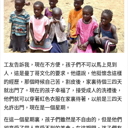
工友告訴我，現在不方便，孩子們不可以馬上見到
人，這是曼丁哥文化的要求。他還說，他挺懷念這樣
的經歷，那個時候自己苦，割皮後，家裏待個三四天
就出門了。現在的孩子幸福了，接受成人的洗禮後，
他們就可以穿著紅色衣服在家裏待著，以前是三四天
允許出門，現在是一個星期。
在這一個星期裏，孩子們雖然是不自由的，但是他們