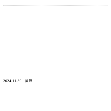
2024-11-30
國際