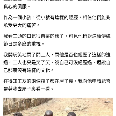
真心的佩服。
作為一個小孩，從小就有這樣的經歷，相信他們能夠
承受更大的痛苦。
我看工頭的口氣很自豪的樣子，可見他們對這種傳統
節日是多麽的重視。
我開玩笑地問了問工人，問他是否也經歷了這樣的遭
遇。工人也只是笑了笑，說自己可沒經歷過，還說自
己那裏沒有這樣的文化。
在得知工友的兩個孩子都在屋子裏，我向他申請能否
帶著我去屋子裏看一看。