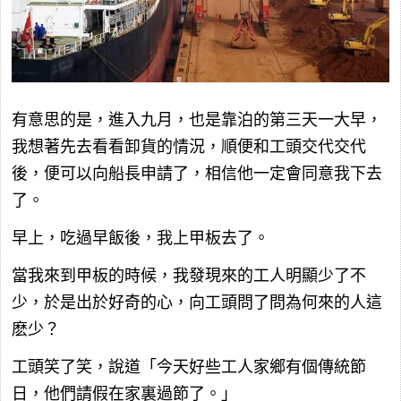
有意思的是，進入九月，也是靠泊的第三天一大早，
我想著先去看看卸貨的情況，順便和工頭交代交代
後，便可以向船長申請了，相信他一定會同意我下去
了。
早上，吃過早飯後，我上甲板去了。
當我來到甲板的時候，我發現來的工人明顯少了不
少，於是出於好奇的心，向工頭問了問為何來的人這
麽少？
工頭笑了笑，說道「今天好些工人家鄉有個傳統節
日，他們請假在家裏過節了。」