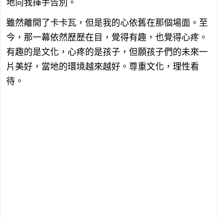
地向我揮手告別。
雖然離開了卡卡瓦，但是我的心依舊在那個場面。至
今，那一幕依然歷歷在目，覺得有趣，也覺得心疼。
有趣的是文化，心疼的是孩子，但願孩子們的未來一
片美好，當地的環境越來越好。尊重文化，理性看
待。