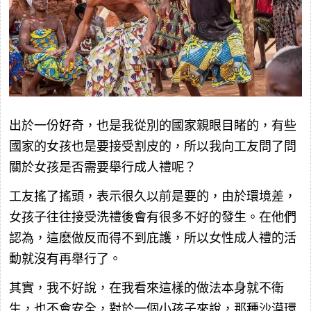
出於一份好奇，也是我從別的國家親眼目睹的，有些
國家的女孩也是要接受割皮的，所以我向工友問了問
關於女孩是否需要舉行成人禮呢？
工友搖了搖頭，表示很久以前是要的，由於環境差，
女孩子往往接受洗禮後會有很多不好的發生。在他們
認為，這麽做反而得不到庇護，所以女性成人禮的活
動就沒有再舉行了。
其實，我不好說，在我看來這樣的做法本身就不衛
生，也不會安全，對於一個小孩子來說，那種沙漠環