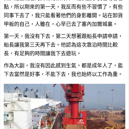
點，所以剛來的第一天，我反而有些不習慣了，有些
同事下去了，我只能看著他們的身影離開。站在卸貨
甲板的自己，人雖在，心早已去了塞內加爾城裏。
第一天，我沒有下去，第二天想著跟船長申請申請，
船長讓我第三天再下去。他認為這次靠泊時間比較
長，有足夠的時間讓我下去遊玩。
作為大副，我沒有因此感到生氣，都是成年人了，能
下去當然是好事，不能下去，我也始終以工作為重。