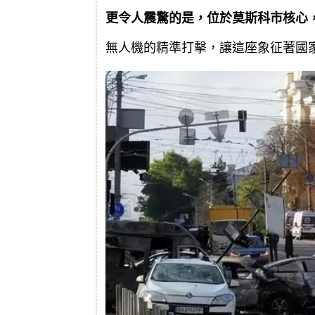
更令人震驚的是，位於莫斯科市核心
無人機的精準打擊，讓這座象征著國