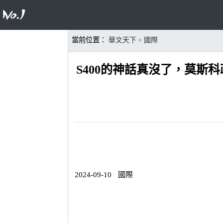
當前位置：
華文天下
國際
>
S400的神話真沒了，莫斯
2024-09-10
國際