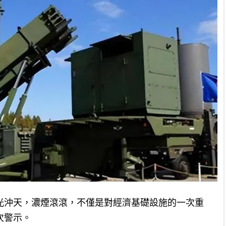
光沖天，濃煙滾滾，不僅是對經濟基礎設施的一次重
次警示。