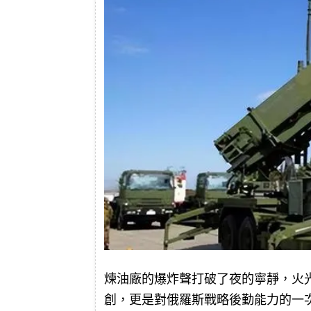
煉油廠的爆炸聲打破了夜的寧靜，火
創，更是對俄羅斯戰略後勤能力的一