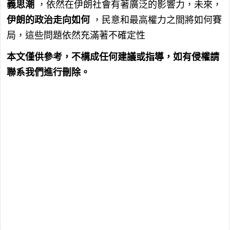
義思潮
，依然在伊朗社會有著廣泛的影響力，未來，
伊朗的政治走向如何
，民意和最高權力之間將如何賽
局，這些問題依然充滿著不確定性
本文僅供參考，不構成任何建議或指導，如有侵權請
聯系我們進行刪除。