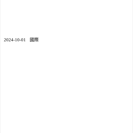
2024-10-01
國際