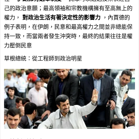
己的政治意願；最高領袖和宗教機構擁有至高無上的
權力，
對政治生活有著決定性的影響力
，內賈德的
例子表明，在伊朗，民意和最高權力之間並非總能保
持一致，而當兩者發生沖突時，最終的結果往往是權
力壓倒民意
草根總統：從工程師到政治明星