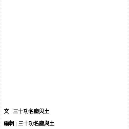
文 | 三十功名塵與土
編輯 | 三十功名塵與土