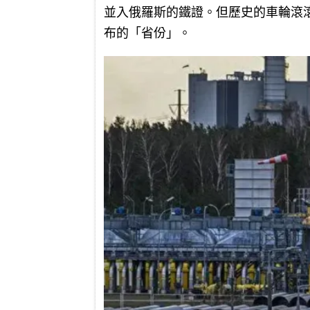
並入俄羅斯的鐵證。但歷史的車輪滾
布的「省份」。