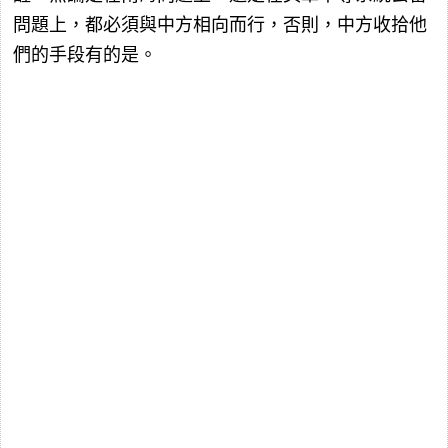
問題上，都必須與中方相向而行，否則，中方收拾他
們的手段有的是。