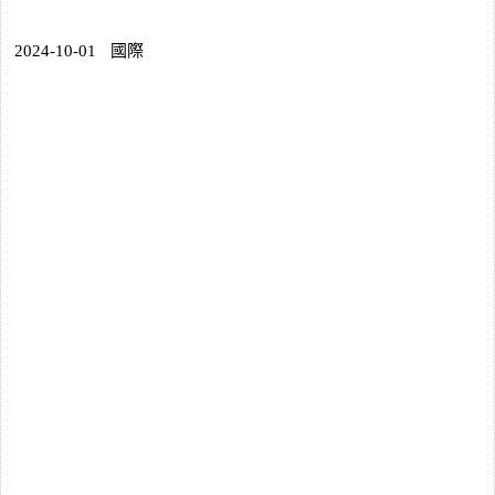
2024-10-01
國際