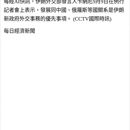
每經AI快訊，伊朗外交部發言人卡納尼9月9日在例行
記者會上表示，發展同中國、俄羅斯等國關系是伊朗
新政府外交事務的優先事項。 (CCTV國際時訊)
每日經濟新聞