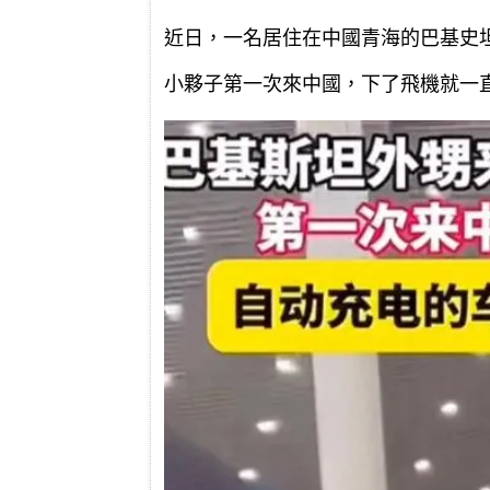
近日，一名居住在中國青海的巴基史
小夥子第一次來中國，下了飛機就一