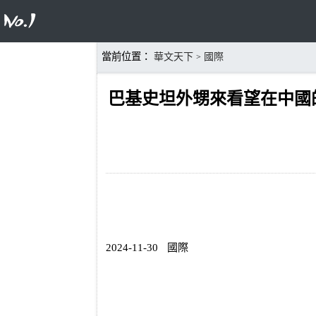
當前位置：
華文天下
國際
>
巴基史坦外甥來看望在中國
2024-11-30
國際