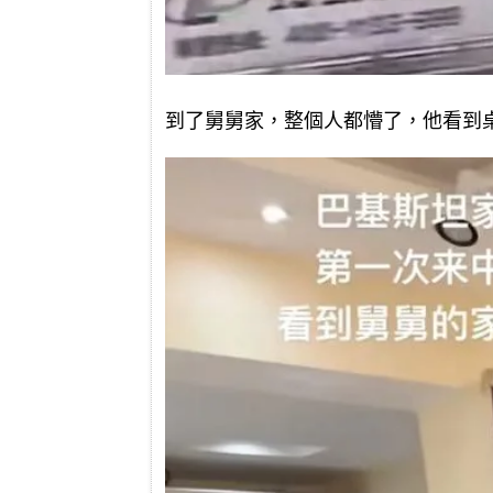
到了舅舅家，整個人都懵了，他看到