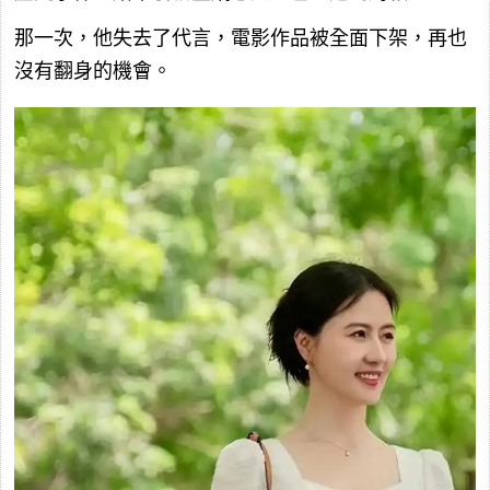
那一次，他失去了代言，電影作品被全面下架，再也
沒有翻身的機會。