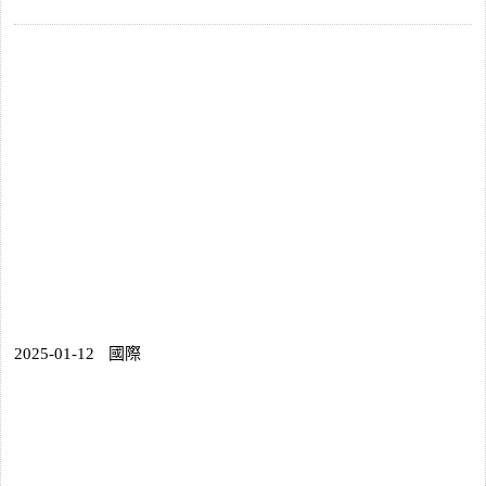
2025-01-12
國際