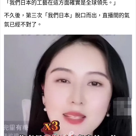
「我們日本的工藝在這方面確實是全球領先。」
不久後，第三次「我們日本」脫口而出，直播間的氣
氛已經不對了。