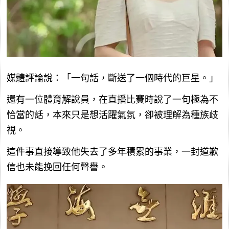
媒體評論說：「一句話，斷送了一個時代的巨星。」
還有一位體育解說員，在直播比賽時說了一句極為不
恰當的話，本來只是想活躍氣氛，卻被理解為種族歧
視。
這件事直接導致他失去了多年積累的事業，一封道歉
信也未能挽回任何聲譽。