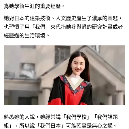
為她學術生涯的重要經歷。
她對日本的建築技術、人文歷史產生了濃厚的興趣，
也習慣了用「我們」來代指她參與過的研究計畫或者
經歷過的生活環境。
熟悉她的人說，她經常講「我們學校」「我們課題
組」，所以說「我們日本」可能確實是無心之過。