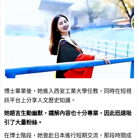
博士畢業後，她進入西安工業大學任教，同時在短視
訊平台上分享人文歷史知識。
她語言生動幽默，講解內容也十分專業，因此迅速吸
引了大量粉絲。
在博士階段，她曾赴日本進行短期交流，那段時間成