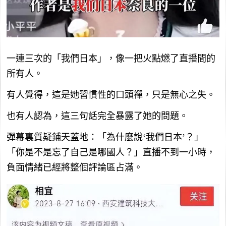
一連三次的「我們日本」，像一把火點燃了直播間的
所有人。
有人覺得，這是她習慣性的口頭禪，只是無心之失。
也有人認為，這三句話完全暴露了她的問題。
彈幕裏質疑鋪天蓋地：「為什麽說‘我們日本’？」
「你是不是忘了自己是哪國人？」直播不到一小時，
負面情緒已經將整個評論區占滿。