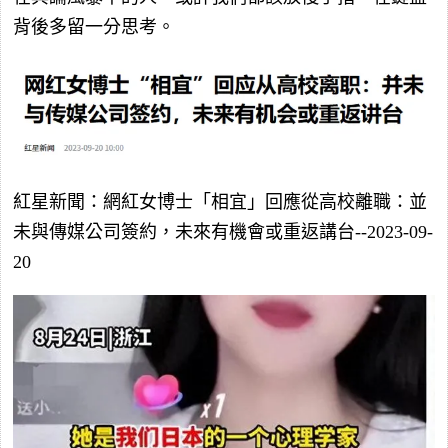
背後多留一分思考。
紅星新聞：網紅女博士「相宜」回應從高校離職：並
未與傳媒公司簽約，未來有機會或重返講台--2023-09-
20