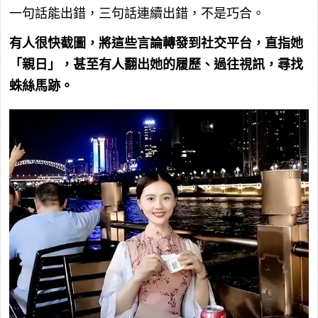
一句話能出錯，三句話連續出錯，不是巧合。
有人很快截圖，將這些言論轉發到社交平台，直指她
「親日」，甚至有人翻出她的履歷、過往視訊，尋找
蛛絲馬跡。