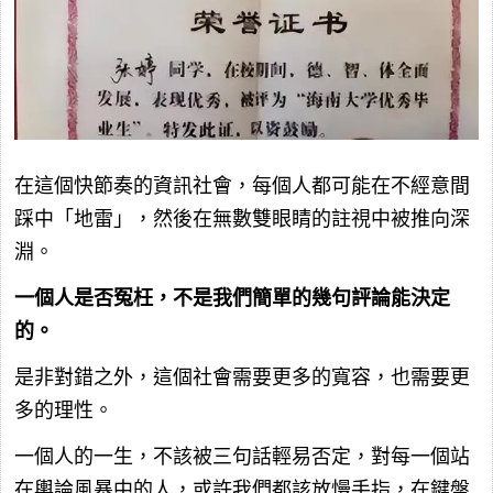
在這個快節奏的資訊社會，每個人都可能在不經意間
踩中「地雷」，然後在無數雙眼睛的註視中被推向深
淵。
一個人是否冤枉，不是我們簡單的幾句評論能決定
的。
是非對錯之外，這個社會需要更多的寬容，也需要更
多的理性。
一個人的一生，不該被三句話輕易否定，對每一個站
在輿論風暴中的人，或許我們都該放慢手指，在鍵盤