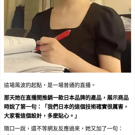
這場風波的起點，是一場普通的直播。
那天她在直播間推銷一款日本品牌的產品，展示商品
時說了第一句：「我們日本的這個技術確實很厲害，
大家看這個設計，多麽貼心。」
隨口一說，還不等網友反應過來，她又加了一句：