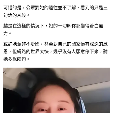
可惜的是，公眾對她的過往並不了解，看到的只是三
句話的片段。
越是在這樣的情況下，她的一切解釋都變得蒼白無
力。
或許她並非不愛國，甚至對自己的國家懷有深深的感
恩，但網路的世界太快，幾乎沒有人願意停下來，聽
她多說兩句。