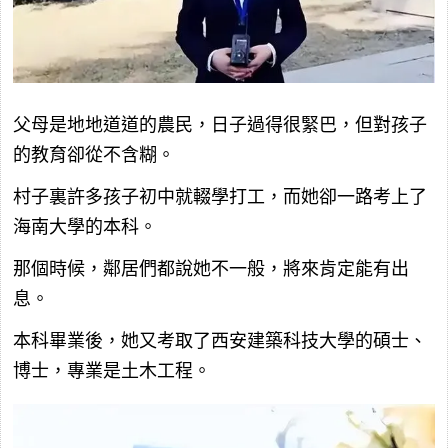
父母是地地道道的農民，日子過得很緊巴，但對孩子
的教育卻從不含糊。
村子裏許多孩子初中就輟學打工，而她卻一路考上了
海南大學的本科。
那個時候，鄰居們都說她不一般，將來肯定能有出
息。
本科畢業後，她又考取了西安建築科技大學的碩士、
博士，專業是土木工程。