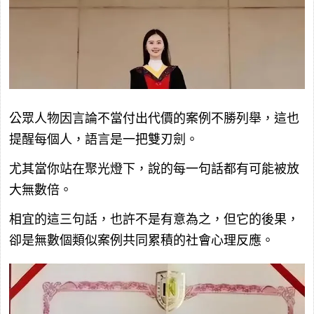
公眾人物因言論不當付出代價的案例不勝列舉，這也
提醒每個人，語言是一把雙刃劍。
尤其當你站在聚光燈下，說的每一句話都有可能被放
大無數倍。
相宜的這三句話，也許不是有意為之，但它的後果，
卻是無數個類似案例共同累積的社會心理反應。