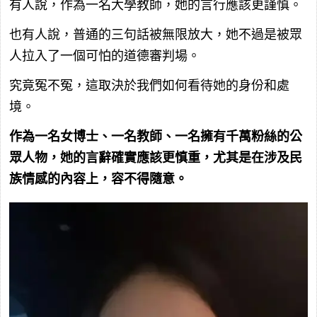
有人說，作為一名大學教師，她的言行應該更謹慎。
也有人說，普通的三句話被無限放大，她不過是被眾
人拉入了一個可怕的道德審判場。
究竟冤不冤，這取決於我們如何看待她的身份和處
境。
作為一名女博士、一名教師、一名擁有千萬粉絲的公
眾人物，她的言辭確實應該更慎重，尤其是在涉及民
族情感的內容上，容不得隨意。