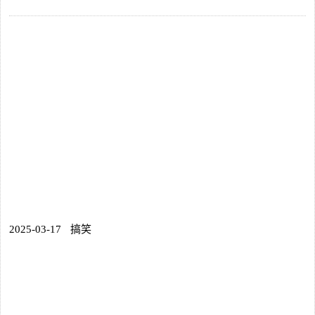
2025-03-17
搞笑