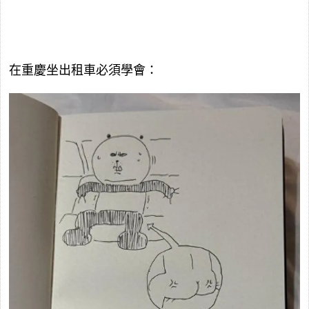
在重慶坐出租車必須學會：