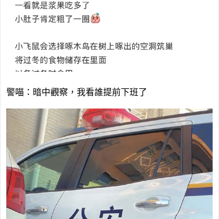
警喵：暗中觀察，我看誰提前下班了