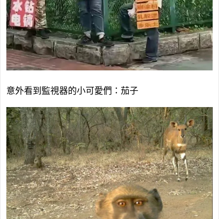
意外看到監視器的小可愛們：茄子