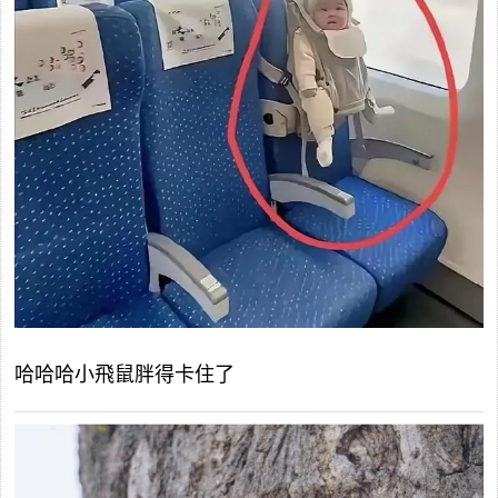
哈哈哈小飛鼠胖得卡住了