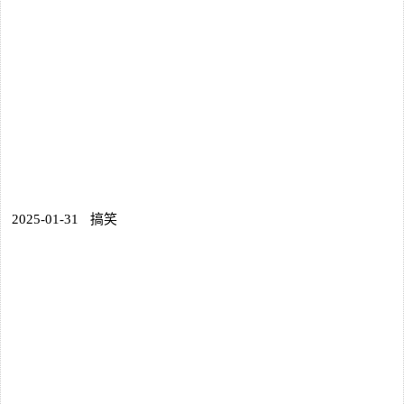
2025-01-31
搞笑