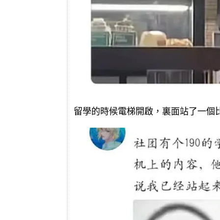
留學的時候電梯開啟，裏面站了一個