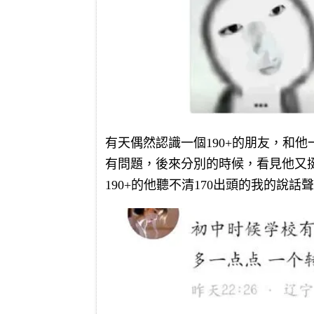
有天偶然認識一個190+的朋友，和
有問題，後來分別的時候，看見他又
190+的他聽不清170出頭的我的說話聲