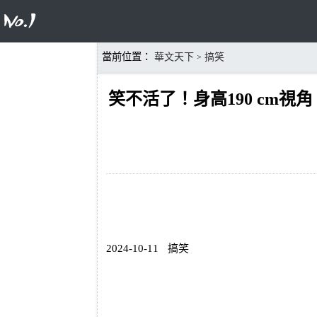
當前位置：
華文天下
搞笑
>
笑不活了！身高190 cm
2024-10-11
搞笑