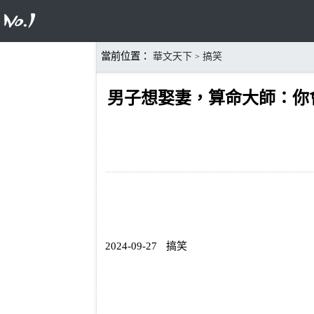
當前位置：
華文天下
搞笑
>
男子想娶妻，算命大師：你
2024-09-27
搞笑