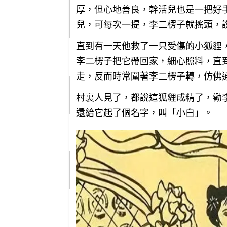
厚，但心地善良，幹活兒也是一把好
兒，可每次一提，李二楞子就搖頭，
直到有一天他救了一只受傷的小狐貍
李二楞子把它帶回家，細心照料，直
走，反而時常圍著李二楞子轉，仿佛
村裏人見了，都說這狐貍成精了，勸
還給它起了個名字，叫「小白」。