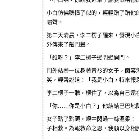
「小白啊，你說我這輩子能娶個啥樣
小白仿佛聽懂了似的，輕輕蹭了蹭他
嘯聲。
第二天清晨，李二楞子醒來，發現小
外傳來了敲門聲。
「誰呀？」李二楞子邊問邊開門。
門外站著一位身著青衫的女子，面容
笑，輕聲說道：「我是小白，特來報
李二楞子一聽，楞住了，以為自己還
「你……你是小白？」他結結巴巴地
女子點了點頭，眼中閃過一絲溫柔：
子相救。為報救命之恩，我願以身相