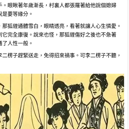
手。眼瞅著年歲漸長，村裏人都張羅著給他說個媳婦
說是要等緣分。
，那狐貍通體雪白，眼睛透亮，看著就讓人心生憐愛。
到它完全康復。說來也怪，那狐貍傷好之後也不急著
通了人性一般。
李二楞子趕緊送走，免得招來禍事。可李二楞子不聽，