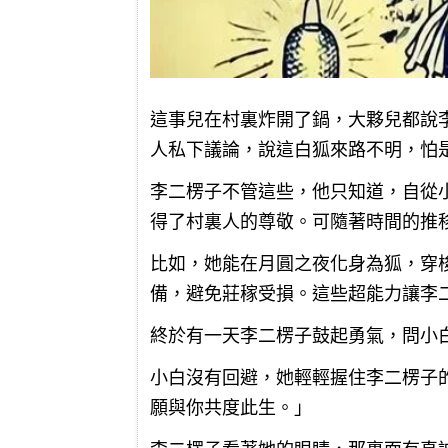
這事兒在村裏炸開了鍋，大夥兒都說
人私下議論，說這白狐來路不明，怕
李二楞子不管這些，他只知道，自從
得了村裏人的尊敬。可隨著時間的推
比如，她能在月圓之夜化身為狐，穿
備，避免莊稼受損。這些超能力讓李
終於有一天李二楞子鼓起勇氣，問小
小白沒有回避，她輕輕握住李二楞子
願與你共度此生。」