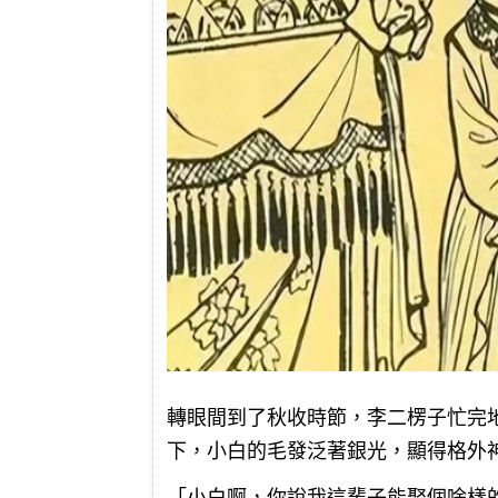
轉眼間到了秋收時節，李二楞子忙完
下，小白的毛發泛著銀光，顯得格外