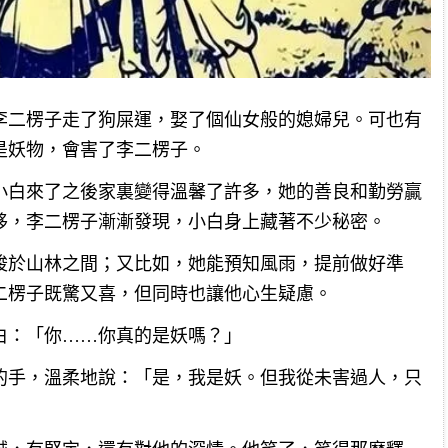
李二楞子走了狗屎運，娶了個仙女般的媳婦兒。可也有
是妖物，會害了李二楞子。
小白來了之後家裏變得溫馨了許多，她的善良和勤勞贏
移，李二楞子漸漸發現，小白身上藏著不少秘密。
梭於山林之間；又比如，她能預知風雨，提前做好準
二楞子既驚又喜，但同時也讓他心生疑慮。
白：「你……你真的是妖嗎？」
的手，溫柔地說：「是，我是妖。但我從未害過人，只