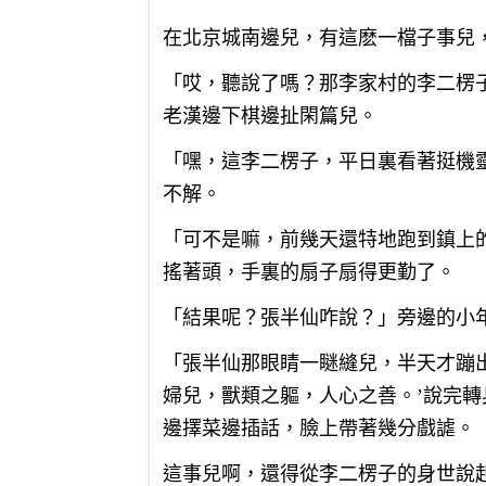
在北京城南邊兒，有這麽一檔子事兒
「哎，聽說了嗎？那李家村的李二楞
老漢邊下棋邊扯閑篇兒。
「嘿，這李二楞子，平日裏看著挺機
不解。
「可不是嘛，前幾天還特地跑到鎮上的
搖著頭，手裏的扇子扇得更勤了。
「結果呢？張半仙咋說？」旁邊的小
「張半仙那眼睛一瞇縫兒，半天才蹦
婦兒，獸類之軀，人心之善。’說完
邊擇菜邊插話，臉上帶著幾分戲謔。
這事兒啊，還得從李二楞子的身世說