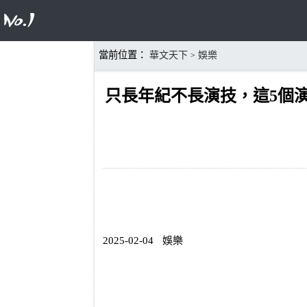
當前位置：
華文天下
娛樂
>
只長年紀不長演技，這5個
2025-02-04
娛樂