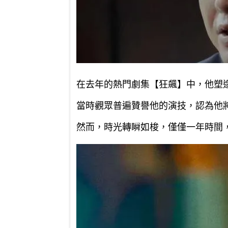
在去年的熱門劇集【狂飆】中，他塑
當時觀眾普遍贊譽他的演技，認為他
然而，時光轉瞬如梭，僅僅一年時間