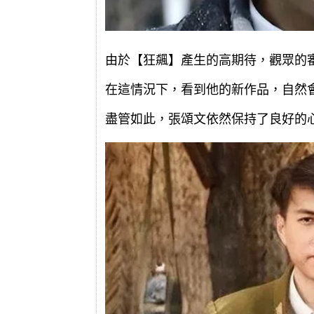
由於【狂飆】產生的高期待，觀眾的
在這情況下，看到他的新作品，自然
盡管如此，張頌文依然保持了良好的