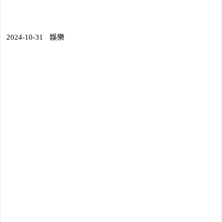
2024-10-31
娛樂