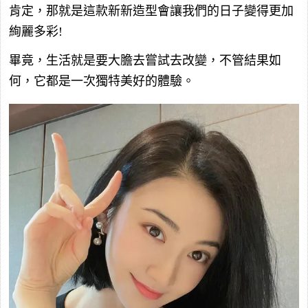
肯定，那就是這款新新造型會讓我們的日子變得更加
絢麗多彩!
畢竟，生活就是要大膽去嘗試去改變，不管結果如
何，它都是一次獨特美好的體驗。