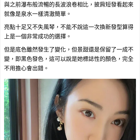
與之前瀑布般流暢的長波浪卷相比，披肩短發看起來
就像是泉水一樣清澈簡單。
亮點十足又不失風琴，不能不說這一次換新發型算得
上是一個非常成功的選擇。
但是底色雖然發生了變化，但景甜還是保留了一成不
變，即黑色發色，這可以說是她標誌性的顏色，完全
不用擔心會出錯。