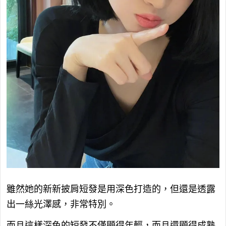
雖然她的新新披肩短發是用深色打造的，但還是透露
出一絲光澤感，非常特別。
而且這樣深色的短發不僅顯得年輕，而且還顯得成熟