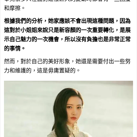
和摩擦。
根據我們的分析，她家應該不會出現這種問題，因為
這對於小姐姐來說只是新容顏的一次重要轉化，是展
示自己魅力的一次機會，所以沒有負擔也是非常正常
的事情。
然而，對於自己的美好形象，她還是需要付出一些努
力和維護的，這是毋庸置疑的。