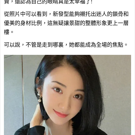
贊，還認為自己的眼睛真是太幸福了!
從照片中可以看到，新發型能夠襯托出迷人的鎖骨和
優美的身材比例，這無疑讓景甜的整體形象更上一層
樓。
可以說，不管是走到哪裏，她都能成為全場的焦點。