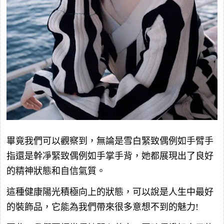
畢竟我們可以觀察到，無論是雪白緊致偶例如手臂手
指還是幹凈緊致偶例如手掌手背，她都展現出了良好
的精神狀態和自信氣質。
這種健康陽光積極向上的狀態，可以說是人生中最好
的裝飾品，它能為我們帶來很多意想不到的魅力!