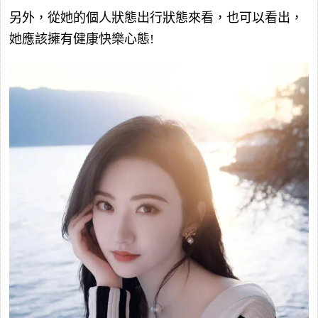
另外，從她的個人狀態出行狀態來看，也可以看出，
她應該擁有健康快樂心態!