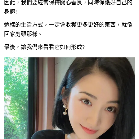
因此，我們要經常保持開心善良，同時保護好自己的
身體!
這樣的生活方式，一定會收獲更多更好的東西，就像
回家剪頭那樣。
最後，讓我們來看看它如何形成?