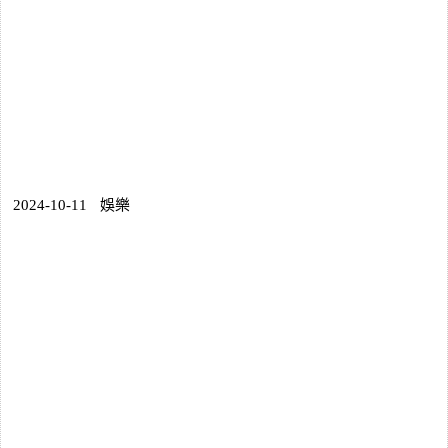
2024-10-11
娛樂