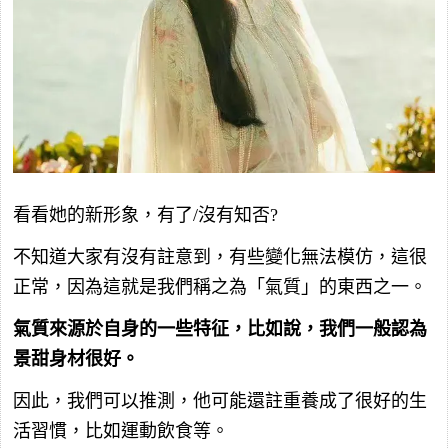
看看她的新形象，有了/沒有知否?
不知道大家有沒有註意到，有些變化無法模仿，這很
正常，因為這就是我們稱之為「氣質」的東西之一。
氣質來源於自身的一些特征，比如說，我們一般認為
景甜身材很好。
因此，我們可以推測，他可能還註重養成了很好的生
活習慣，比如運動飲食等。