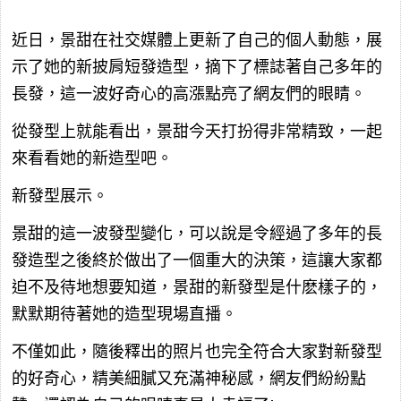
近日，景甜在社交媒體上更新了自己的個人動態，展
示了她的新披肩短發造型，摘下了標誌著自己多年的
長發，這一波好奇心的高漲點亮了網友們的眼睛。
從發型上就能看出，景甜今天打扮得非常精致，一起
來看看她的新造型吧。
新發型展示。
景甜的這一波發型變化，可以說是令經過了多年的長
發造型之後終於做出了一個重大的決策，這讓大家都
迫不及待地想要知道，景甜的新發型是什麽樣子的，
默默期待著她的造型現場直播。
不僅如此，隨後釋出的照片也完全符合大家對新發型
的好奇心，精美細膩又充滿神秘感，網友們紛紛點