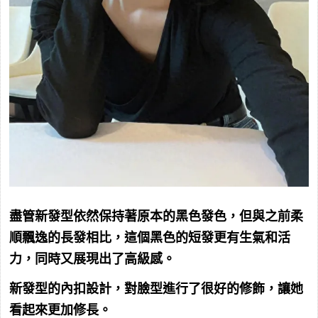
盡管新發型依然保持著原本的黑色發色，但與之前柔
順飄逸的長發相比，這個黑色的短發更有生氣和活
力，同時又展現出了高級感。
新發型的內扣設計，對臉型進行了很好的修飾，讓她
看起來更加修長。