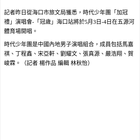
記者昨日從海口市旅文局獲悉，時代少年團「加冠
禮」演唱會-「冠歲」海口站將於5月3日-4日在五源河
體育場開唱。
時代少年團是中國內地男子演唱組合，成員包括馬嘉
祺、丁程鑫、宋亞軒、劉耀文、張真源、嚴浩翔、賀
峻霖。（記者 楊作品 編輯 林秋怡）