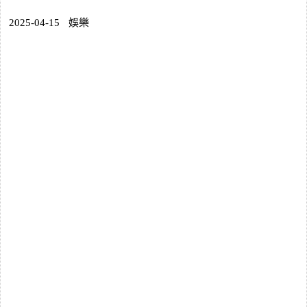
2025-04-15
娛樂