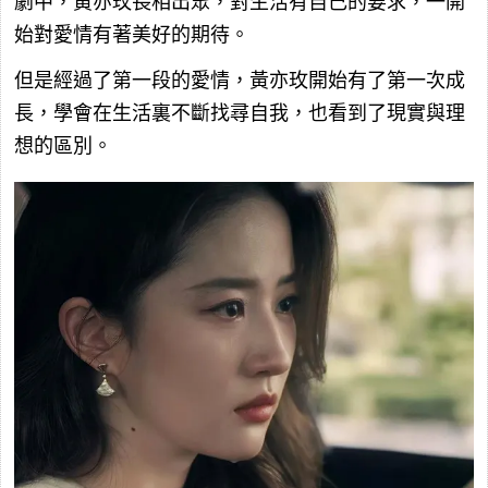
劇中，黃亦玫長相出眾，對生活有自己的要求，一開
始對愛情有著美好的期待。
但是經過了第一段的愛情，黃亦玫開始有了第一次成
長，學會在生活裏不斷找尋自我，也看到了現實與理
想的區別。