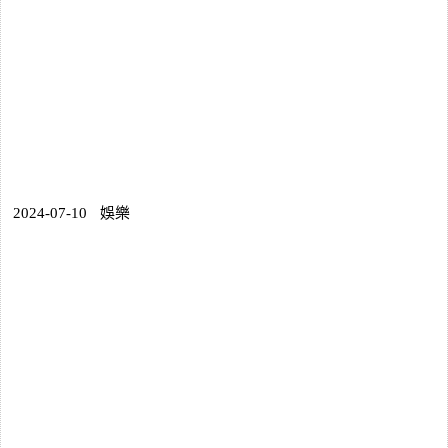
2024-07-10
娛樂