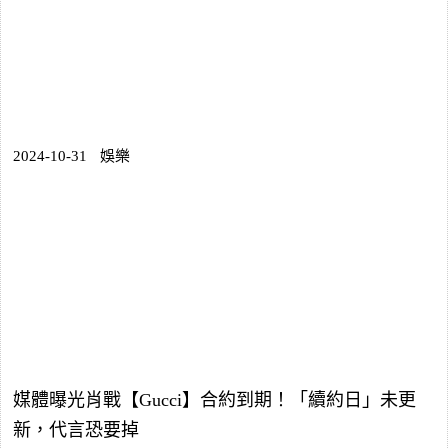
2024-10-31
娛樂
媒體曝光肖戰【Gucci】合約到期！「續約日」未更
新，代言恐要掉