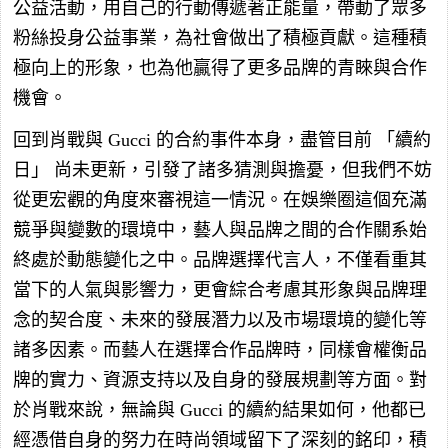
公益活動，用自己的行動傳遞著正能量，帶動了眾多
粉絲投身公益事業，為社會做出了積極貢獻。這種積
極向上的形象，也為他贏得了更多品牌的青睞與合作
機會。
回到肖戰與 Gucci 的合約事件本身，盡管目前 「續約
日」 尚未更新，引發了諸多猜測與擔憂，但我們不妨
從更宏觀的角度來審視這一情況。在娛樂圈這個充滿
競爭與變數的環境中，藝人與品牌之間的合作關系始
終處於動態變化之中。品牌選擇代言人，不僅看重其
當下的人氣與影響力，更會綜合考慮其形象與品牌理
念的契合度、未來的發展潛力以及市場環境的變化等
諸多因素。而藝人在選擇合作品牌時，同樣會權衡品
牌的實力、資源支持以及自身的發展規劃等方面。對
於肖戰來說，無論與 Gucci 的續約結果如何，他都已
經憑借自身的努力在時尚領域留下了深刻的銘印，積