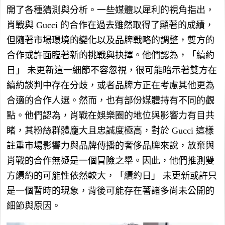
開了各種猜測與分析。一些媒體以犀利的視角指出，
肖戰與 Gucci 的合作在過去雖然取得了顯著的成績，
但隨著市場環境的變化以及品牌戰略的調整，雙方的
合作或許面臨著新的挑戰與抉擇。他們認為，「續約
日」 未更新這一細節不容忽視，很可能暗示著雙方在
續約談判中存在分歧，或者品牌方正在考慮其他更為
合適的合作人選。然而，也有部份媒體持有不同的觀
點。他們認為，肖戰在娛樂圈的地位與影響力有目共
睹，其粉絲群體龐大且忠誠度極高，對於 Gucci 這樣
註重市場影響力與品牌傳播的奢侈品牌來說，放棄與
肖戰的合作無疑是一個冒險之舉。因此，他們推測雙
方續約的可能性依然較大，「續約日」 未更新或許只
是一個暫時的現象，背後可能存在著諸多尚未公開的
細節與原因。