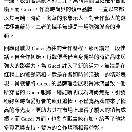
一般，吸引著無數人的目光，其商業價值更是不言而
喻。而 Gucci，作為時尚界的領軍品牌，一直以來都
以其高端、時尚、奢華的形象示人，對合作藝人的選
擇極為嚴苛，二者的攜手無疑是一場強強聯合的典
範。
回顧肖戰與 Gucci 過往的合作歷程，那可謂是一段佳
話。自合作初始，肖戰便憑借自身獨特的時尚品味與
強大的影響力，為 Gucci 註入了新的活力。無論是在
紅毯上的驚艷亮相，還是在各類時尚活動中的精彩表
現，肖戰都將 Gucci 的品牌理念展現得淋漓盡致。他
所穿著的 Gucci 服飾，總能瞬間成為時尚焦點，引發
粉絲與時尚愛好者的瘋狂追捧，不僅為品牌帶來了極
高的曝光度，更助力其在市場上取得了驕人的銷售成
績。而 Gucci 方面，也對肖戰青睞有加，給予了他諸
多資源與支持，雙方的合作堪稱相得益彰。