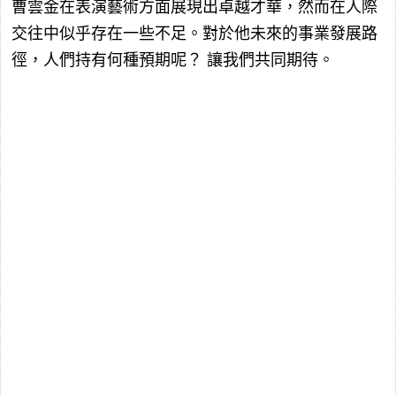
曹雲金在表演藝術方面展現出卓越才華，然而在人際
交往中似乎存在一些不足。對於他未來的事業發展路
徑，人們持有何種預期呢？ 讓我們共同期待。