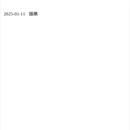
2025-01-11
娛樂