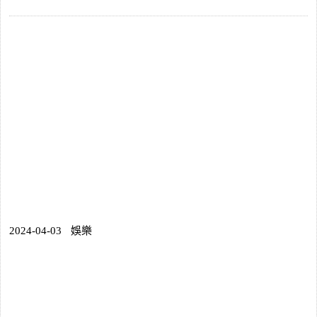
2024-04-03
娛樂