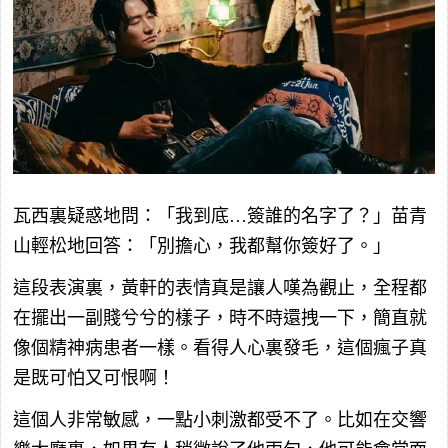
瓦西裏疑惑地問：「我到底…簽誰的名字了？」苗青
山輕松地回答：「別擔心，我都幫你簽好了。」
這段表演裏，黃軒的表情真是讓人嘆為觀止，全程都
在擺出一副賤兮兮的樣子，時不時還拽一下，簡直就
像個精神病患者一樣。看得人心裏發毛，這個瘋子真
是既可怕又可恨啊！
這個人非常敏感，一點小刺激都受不了。比如在交響