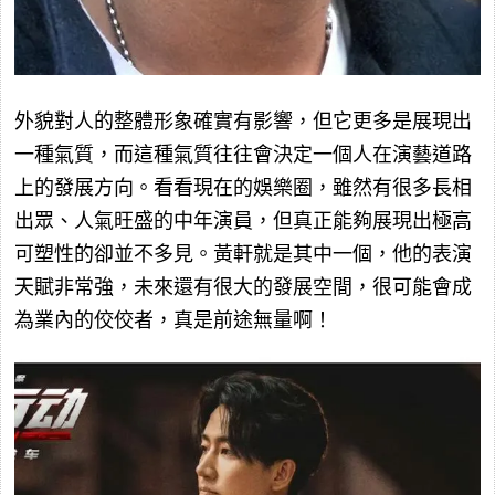
外貌對人的整體形象確實有影響，但它更多是展現出
一種氣質，而這種氣質往往會決定一個人在演藝道路
上的發展方向。看看現在的娛樂圈，雖然有很多長相
出眾、人氣旺盛的中年演員，但真正能夠展現出極高
可塑性的卻並不多見。黃軒就是其中一個，他的表演
天賦非常強，未來還有很大的發展空間，很可能會成
為業內的佼佼者，真是前途無量啊！