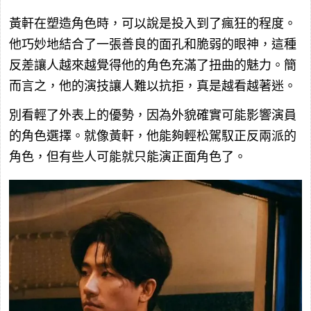
黃軒在塑造角色時，可以說是投入到了瘋狂的程度。
他巧妙地結合了一張善良的面孔和脆弱的眼神，這種
反差讓人越來越覺得他的角色充滿了扭曲的魅力。簡
而言之，他的演技讓人難以抗拒，真是越看越著迷。
別看輕了外表上的優勢，因為外貌確實可能影響演員
的角色選擇。就像黃軒，他能夠輕松駕馭正反兩派的
角色，但有些人可能就只能演正面角色了。