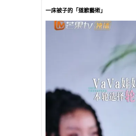
一床被子的「道歉藝術」