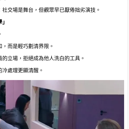
：社交場是舞台，但觀眾早已厭倦拙劣演技。
學」
。
和，而是輕巧劃清界限。
員的立場，拒絕成為他人洗白的工具。
的冷處理更顯清醒。