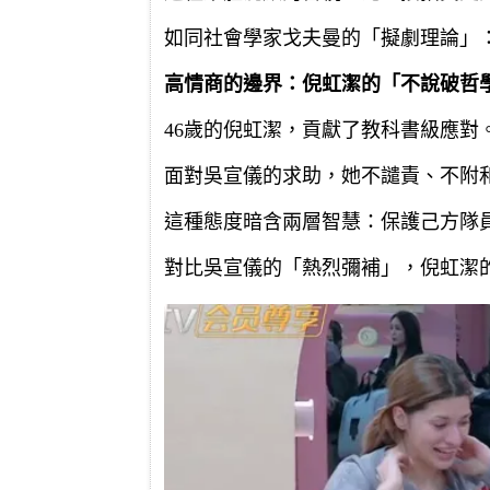
如同社會學家戈夫曼的「擬劇理論」
高情商的邊界：倪虹潔的「不說破哲
46歲的倪虹潔，貢獻了教科書級應對
面對吳宣儀的求助，她不譴責、不附
這種態度暗含兩層智慧：保護己方隊
對比吳宣儀的「熱烈彌補」，倪虹潔