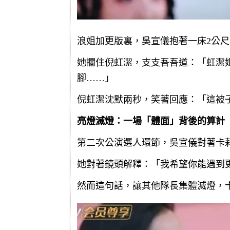
浪姐加更版裏，吳宣儀抱著一床2公
她攔住倪虹潔，支支吾吾道：「虹潔
腳……」
倪虹潔沈默兩秒，笑著回應：「這被
亮燈滅燈：一場「體面」背後的算計
第二次公演選人環節，吳宣儀對著卡
她對著鏡頭解釋：「我希望你能遇到更
然而這句話，讓其他隊長集體滅燈，