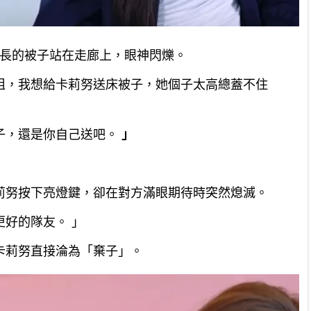
尺長的被子站在走廊上，眼神閃爍。
姐，我想給卡莉努送床被子，她個子太高總蓋不住
子，還是你自己送吧。
」
莉努按下亮燈鍵，卻在對方滿眼期待時突然熄滅。
好的隊友。 」
卡莉努直接淪為「棄子」。