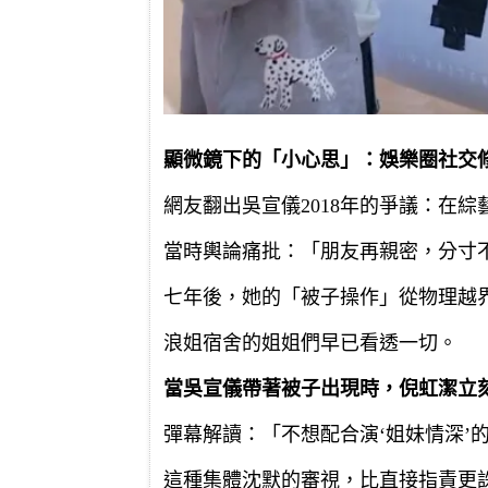
顯微鏡下的「小心思」：娛樂圈社交
網友翻出吳宣儀2018年的爭議：在
當時輿論痛批：「朋友再親密，分寸不
七年後，她的「被子操作」從物理越
浪姐宿舍的姐姐們早已看透一切。
當吳宣儀帶著被子出現時，倪虹潔立
彈幕解讀：「不想配合演‘姐妹情深’的
這種集體沈默的審視，比直接指責更