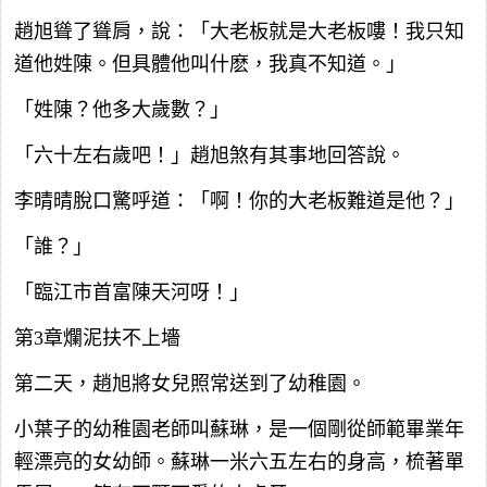
趙旭聳了聳肩，說：「大老板就是大老板嘍！我只知
道他姓陳。但具體他叫什麽，我真不知道。」
「姓陳？他多大歲數？」
「六十左右歲吧！」趙旭煞有其事地回答說。
李晴晴脫口驚呼道：「啊！你的大老板難道是他？」
「誰？」
「臨江市首富陳天河呀！」
第3章爛泥扶不上墻
第二天，趙旭將女兒照常送到了幼稚園。
小葉子的幼稚園老師叫蘇琳，是一個剛從師範畢業年
輕漂亮的女幼師。蘇琳一米六五左右的身高，梳著單