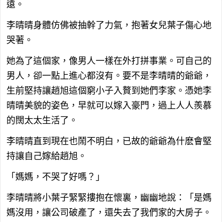
遠。
李晴晴身體仿佛被抽幹了力氣，抱著女兒葉子傷心地
哭著。
她為了這個家，像男人一樣在外打拼事業。可自己的
男人，卻一點上進心都沒有。要不是李晴晴的爺爺，
生前堅持讓趙旭這個窮小子入贅到她們李家。憑她李
晴晴美貌的姿色，早就可以嫁入豪門，過上人人羨慕
的闊太太生活了。
李晴晴直到現在也鬧不明白，已故的爺爺為什麽會堅
持讓自己嫁給趙旭。
「媽媽，不哭了好嗎？」
李晴晴將小葉子緊緊摟抱在懷裏，幽幽地說：「是媽
媽沒用，讓公司破產了，還失去了我們家的大房子。