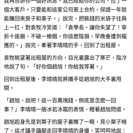
我再告訴你一個好訊息，我已經給你的公司，拉了一
個大客戶。只要能和這家公司簽上合約，保證一年就
能賺回來房子和車子。」說完，把裝錢的米袋子往肩
上一扛，對袁牧冷笑道：「袁學長，讓你失望了！寧
拆十座廟，不破一樁姻。你這麽陰損，早晚會遭到報
應的。」說完，牽著李晴晴的手，回到了出租屋。
袁牧眺望著出租屋的方向，目光裏露出了寒芒，陰冷
地說了句，「好你個趙旭！你給我等著。」
回到出租屋後，李晴晴就將纖手從趙旭的大手裏甩
開。
「趙旭，說吧！這一百萬塊錢，倒底是怎麽一回
事？」李晴晴一臉冰若冰霜的表情，瞪著趙旭問道。
趙旭起身先是到葉子的屋子裏瞧了一眼，見小葉子睡
了。這才躡手躡腳走回李晴晴的身邊，笑呵呵地說：