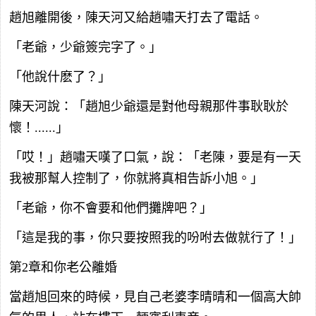
趙旭離開後，陳天河又給趙嘯天打去了電話。
「老爺，少爺簽完字了。」
「他說什麽了？」
陳天河說：「趙旭少爺還是對他母親那件事耿耿於
懷！......」
「哎！」趙嘯天嘆了口氣，說：「老陳，要是有一天
我被那幫人控制了，你就將真相告訴小旭。」
「老爺，你不會要和他們攤牌吧？」
「這是我的事，你只要按照我的吩咐去做就行了！」
第2章和你老公離婚
當趙旭回來的時候，見自己老婆李晴晴和一個高大帥