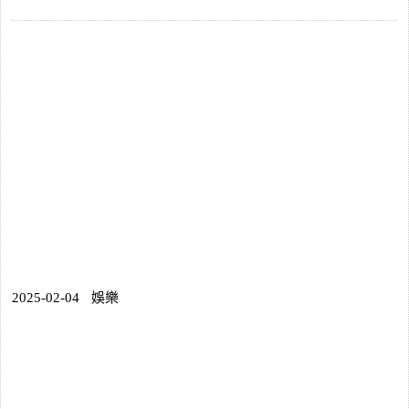
2025-02-04
娛樂