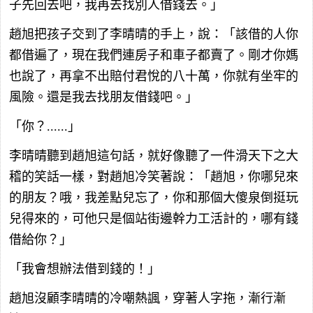
子先回去吧，我再去找別人借錢去。」
趙旭把孩子交到了李晴晴的手上，說：「該借的人你
都借遍了，現在我們連房子和車子都賣了。剛才你媽
也說了，再拿不出賠付君悅的八十萬，你就有坐牢的
風險。還是我去找朋友借錢吧。」
「你？......」
李晴晴聽到趙旭這句話，就好像聽了一件滑天下之大
稽的笑話一樣，對趙旭冷笑著說：「趙旭，你哪兒來
的朋友？哦，我差點兒忘了，你和那個大傻泉倒挺玩
兒得來的，可他只是個站街邊幹力工活計的，哪有錢
借給你？」
「我會想辦法借到錢的！」
趙旭沒顧李晴晴的冷嘲熱諷，穿著人字拖，漸行漸