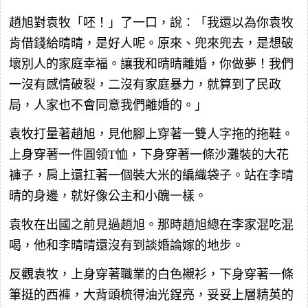
趙旭對袁牧「呸！」了一口，說：「我還以為你袁牧
肯借錢給晴晴，是好人呢。原來、兜來兜去，是想破
壞別人的家庭幸福。讓我和晴晴離婚，你做夢！我們
一沒有感情破裂，二沒有家庭暴力，就算到了民政
局，人家也不會同意我們離婚的。」
袁牧打量著趙旭，見他腳上穿著一雙人字拖的拖鞋。
上身穿著一件圓領T恤，下身穿著一條沙灘裝的大花
褲子，肩上還扛著一個裝大米的編織袋子。站在李晴
晴的身邊，就好像公主和小醜一樣。
袁牧在出國之前見過趙旭。那時趙旭總在李家混吃混
喝，他和李晴晴還沒有到談婚論嫁的地步。
反觀袁牧，上身穿著職業的白色襯衫，下身穿著一條
筆挺的西褲，大背頭梳得油光鋥亮，妥妥上層精英的