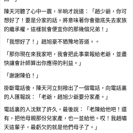
陳天河聽了心中一震，半晌才說道：「趙少爺，你可
想好了！要是分家的話，將意味著你會徹底失去家族
的繼承權。這樣就會便宜你的那幾個兄弟！」
「我想好了！」趙旭豪不猶豫地答道。。
「那你現在來我家吧，我會把此事稟報給老爺，並盡
快讓會計師算出你應得的利益。」
「謝謝陳伯！」
掛斷電話後，陳天河立刻撥出了一個電話，向電話裏
的人匯報說：「老爺，趙旭少爺要分家產。」
電話裏的人沈默了許久，最後說：「老陳給他吧！還
有，把他母親那份兒家產，也一並給他。哎！我趙嘯
天這輩子，最虧欠的就是他們母子了。」