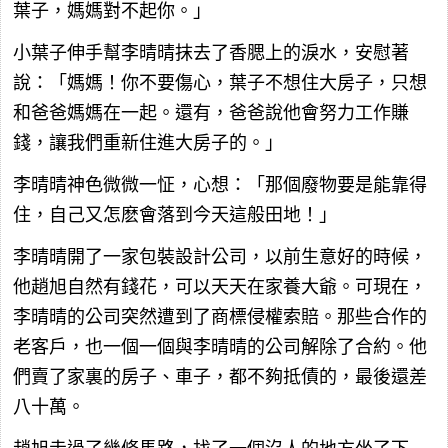
葉子，媽媽對不起你。」
小葉子伸手幫李晴晴抹去了香腮上的淚水，安慰著
說：「媽媽！你不要傷心，葉子不想住大房子，只想
和爸爸媽媽在一起。還有，爸爸說他會努力工作賺
錢，讓我們重新住進大房子的。」
李晴晴神色微微一怔，心想：「那個廢物要是能靠得
住，自己又怎麽會落到今天這般田地！」
李晴晴開了一家包裝設計公司，以前生意好的時候，
他趙旭自然有錢花，可以天天在家養大爺。可現在，
李晴晴的公司突然遭到了商標侵權索賠。那些合作的
老客戶，也一個一個與李晴晴的公司解除了合約。他
們賣了家裏的房子、車子，都不夠抵債的，最後還差
八十萬。