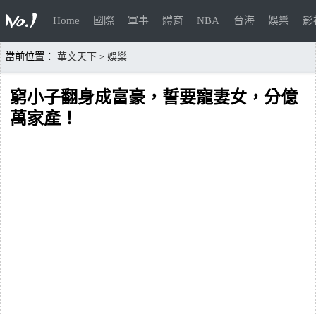
Home
國際
軍事
體育
NBA
台海
娛樂
影
當前位置：
華文天下
娛樂
>
窮小子翻身成富豪，誓要寵妻女，分億
萬家產！