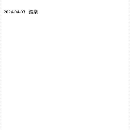
2024-04-03
娛樂