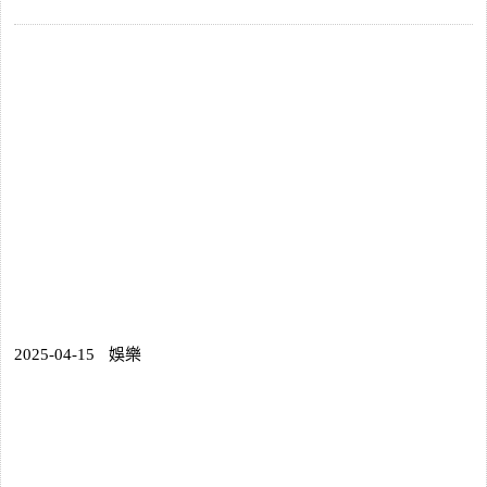
2025-04-15
娛樂