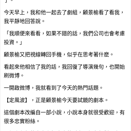
了。
今天早上，我和他一起去了劇組，顧景榆看了看我，
我平靜地回答說。
「我順便來看看，如果不錯的話，我們公司也會考慮
投資。」
顧景榆又把視線轉回手機，似乎在思考著什麽。
看起來他相信了我的話，我回復了導演幾句，也開始
刷微博。
一開啟微博，我就看到了今天的熱門話題。
【定風波】，正是顧景榆今天要試鏡的劇本。
這個劇本改編自一部小說，小說本身就很受歡迎，有
很多忠實粉絲。