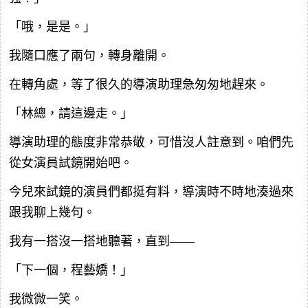
「哦，是是。」
我隨口應了兩句，轉身離開。
在轉角處，等了很久的導演助理急匆匆地趕來。
「林總，請這邊走。」
導演助理的態度非常恭敬，可惜沒人註意到。咱們先
從女演員試鏡開始吧。
今兒來試鏡的演員們都挺有料，導演時不時地湊過來
跟我聊上幾句。
我有一搭沒一搭地聽著，直到——
「下一個，程藝嬌！」
我微微一笑。