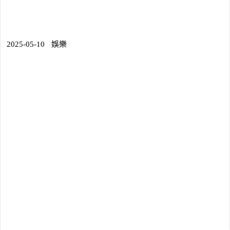
2025-05-10
娛樂