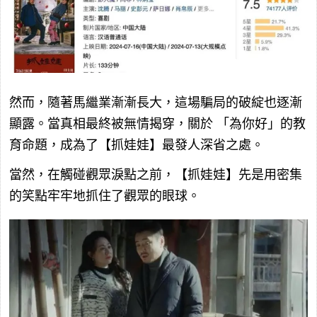
然而，隨著馬繼業漸漸長大，這場騙局的破綻也逐漸
顯露。當真相最終被無情揭穿，關於
「為你好」的教
育命題，成為了【抓娃娃】最發人深省之處。
當然，在觸碰觀眾淚點之前，【抓娃娃】先是用密集
的笑點牢牢地抓住了觀眾的眼球。