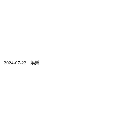
2024-07-22
娛樂