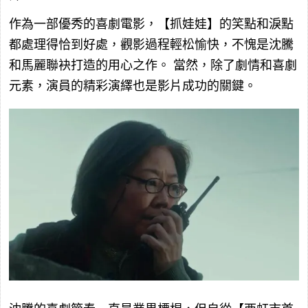
作為一部優秀的喜劇電影，【抓娃娃】的笑點和淚點
都處理得恰到好處，觀影過程輕松愉快，不愧是沈騰
和馬麗聯袂打造的用心之作。
當然，除了劇情和喜劇
元素，演員的精彩演繹也是影片成功的關鍵。