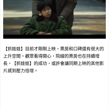
【抓娃娃】目前才剛剛上映，票房和口碑還有很大的
上升空間。觀眾看得開心，院線的票房也在持續增
長，【抓娃娃】的成功，或許會讓同期上映的其他影
片感到壓力倍增。