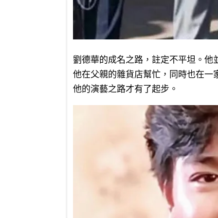
劉德華的成名之路，註定不平坦。他
他在父親的雜貨店幫忙，同時也在一
他的演藝之路才有了起步。