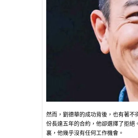
然而，劉德華的成功背後，也有著不
份長達五年的合約，他卻選擇了拒絕
裏，他幾乎沒有任何工作機會。