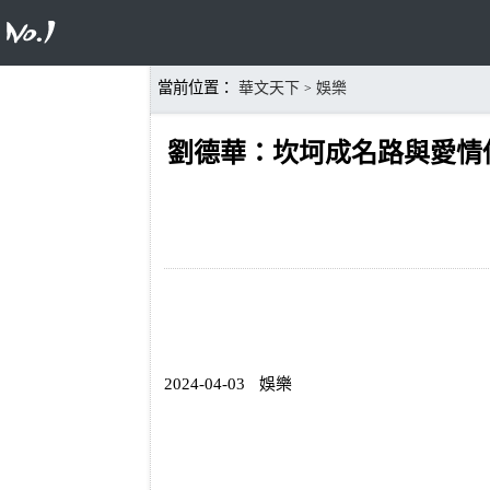
當前位置：
華文天下
娛樂
>
劉德華：坎坷成名路與愛情
2024-04-03
娛樂