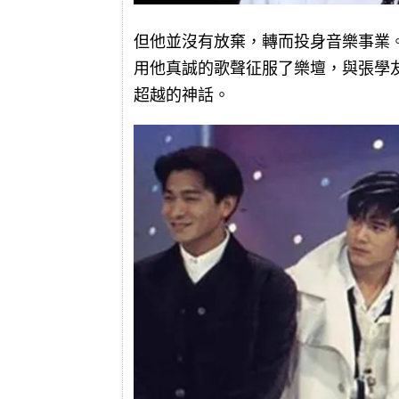
但他並沒有放棄，轉而投身音樂事業
用他真誠的歌聲征服了樂壇，與張學
超越的神話。