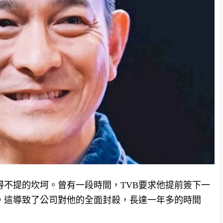
得不提的坎坷。曾有一段時間，TVB要求他提前簽下一
。這導致了公司對他的全面封殺，長達一年多的時間