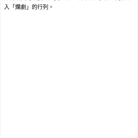
入「爛劇」的行列。