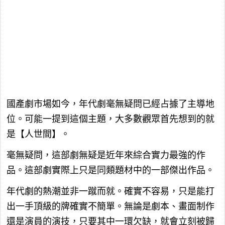
國產劇市場如今，年代劇毫無疑問已經占據了主導地
位。可能一提到這個主題，大多數觀眾首先想到的就
是【人世間】。
毫無疑問，這部劇無疑是近年來綜合實力最強的作
品。這部劇實際上只是同類題材中的一部傑出作品。
年代劇的熱潮並非一蹴而就。確實不容易，只是能打
出一手頂級的牌確實不簡單。無論是劇本、畫面制作
還是演員的演技，只要其中一環欠缺，就會立刻被歸