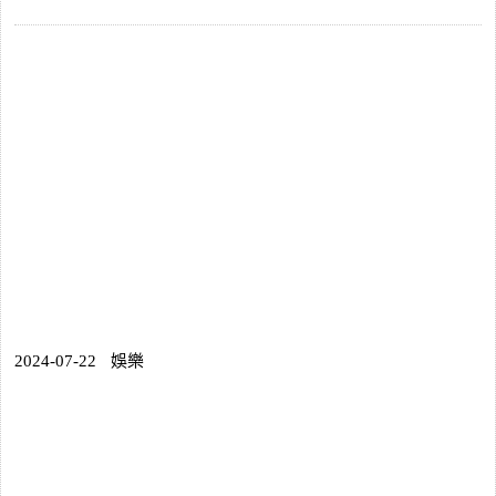
2024-07-22
娛樂