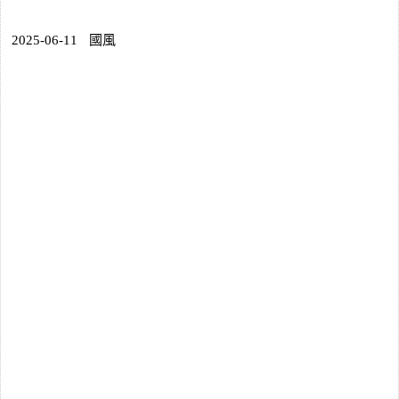
2025-06-11
國風