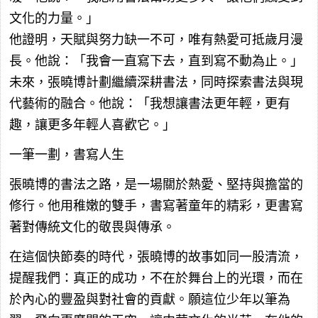
文化的力量。」
他證明，天賦與努力缺一不可，唯有熱愛可抵歲月漫
長。他說：「我會一直寫下去，直到寫不動為止。」
未來，張曉博計劃繼續深耕書法，同時探索書法與現
代藝術的融合。他說：「我想讓書法更年輕，更有
趣，讓更多年輕人喜歡它。」
一筆一劃，書寫人生
張曉博的書法之路，是一場關於熱愛、堅持與擔當的
修行。他用稚嫩的雙手，書寫著童年的精彩，更書寫
著對傳統文化的敬畏與傳承。
在這個快節奏的時代，張曉博的故事如同一股清流，
提醒我們：真正的成功，不在於舞台上的光環，而在
於內心的豐盈與對社會的貢獻。願這位少年以筆為