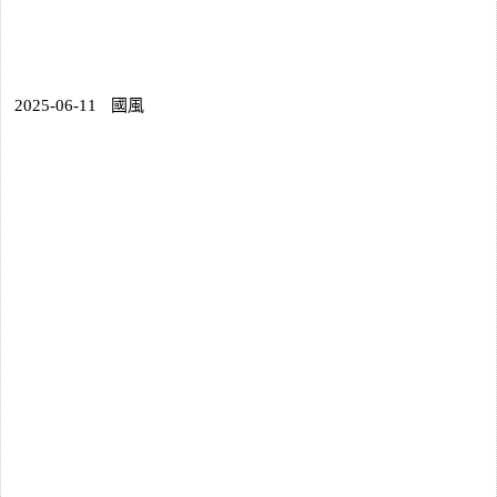
2025-06-11
國風