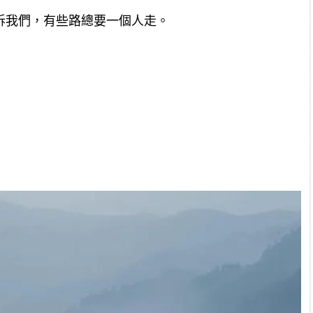
訴我們，有些路總要一個人走。