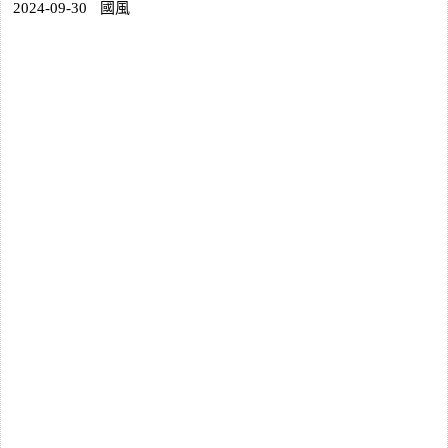
2024-09-30
國風